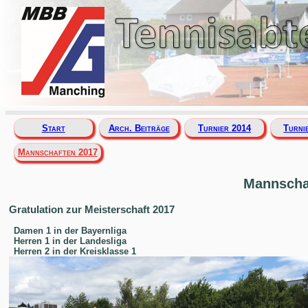
Start
Arch. Beiträge
Turnier 2014
Turni
Mannschaften 2017
Mannscha
Gratulation zur Meisterschaft 2017
Damen 1 in der Bayernliga
Herren 1 in der Landesliga
Herren 2 in der Kreisklasse 1