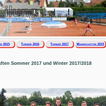
er 2015
Turnier 2016
Turnier 2017
Mannschaften 2015
ften Sommer 2017 und Winter 2017/2018