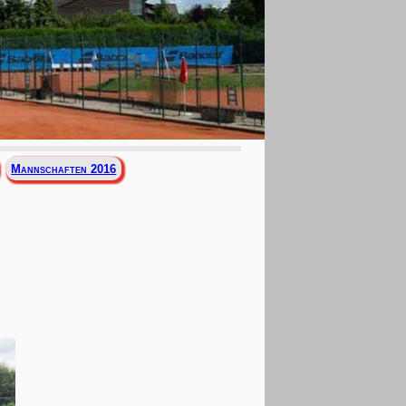
Mannschaften 2016