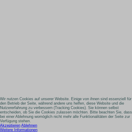
Wir nutzen Cookies auf unserer Website. Einige von ihnen sind essenziell für
den Betrieb der Seite, während andere uns helfen, diese Website und die
Nutzererfahrung zu verbessern (Tracking Cookies). Sie können selbst
entscheiden, ob Sie die Cookies zulassen möchten. Bitte beachten Sie, dass
bei einer Ablehnung womöglich nicht mehr alle Funktionalitäten der Seite zur
Verfügung stehen.
Akzeptieren
Ablehnen
Weitere Informationen