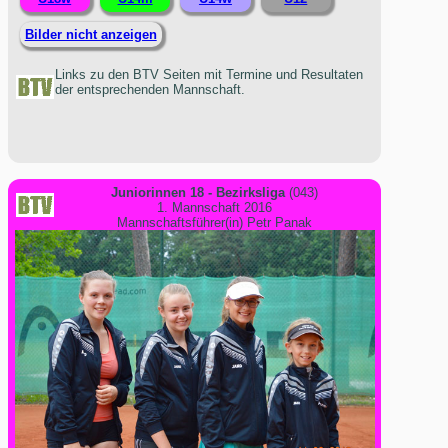
Bilder nicht anzeigen
Links zu den BTV Seiten mit Termine und Resultaten
der entsprechenden Mannschaft.
Juniorinnen 18 - Bezirksliga
(043)
1. Mannschaft 2016
Mannschaftsführer(in) Petr Panak