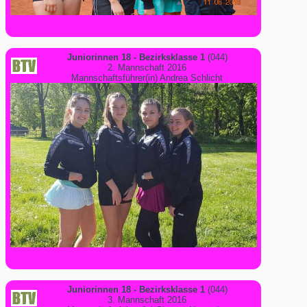
Juniorinnen 18 - Bezirksklasse 1
(044)
2. Mannschaft 2016
Mannschaftsführer(in) Andrea Schlicht
Juniorinnen 18 - Bezirksklasse 1
(044)
3. Mannschaft 2016